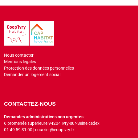
Nous contacter
Mentions légales
Protection des données personnelles
Demander un logement social
CONTACTEZ-NOUS
Demandes administratives non urgentes :
6 promenée supérieure 94204 Ivry-sur-Seine cedex
01 49 59 31 00
|
courrier@coopivry.fr