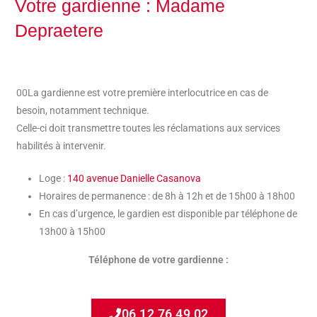
Votre gardienne : Madame
Depraetere
00La gardienne est votre première interlocutrice en cas de
besoin, notamment technique.
Celle-ci doit transmettre toutes les réclamations aux services
habilités à intervenir.
Loge :
140 avenue Danielle Casanova
Horaires de permanence : de 8h à 12h et de 15h00 à 18h00
En cas d’urgence, le gardien est disponible par téléphone de
13h00 à 15h00
Téléphone de votre gardienne :
06 12 76 49 02