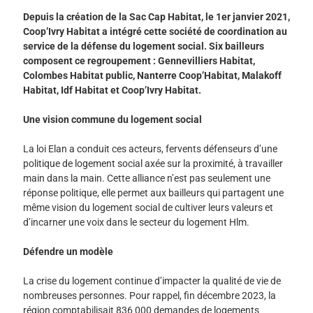
Depuis la création de la Sac Cap Habitat, le 1er janvier 2021,
Coop’Ivry Habitat a intégré cette société de coordination au
service de la défense du logement social. Six bailleurs
composent ce regroupement : Gennevilliers Habitat,
Colombes Habitat public, Nanterre Coop’Habitat, Malakoff
Habitat, Idf Habitat et Coop’Ivry Habitat.
Une vision commune du logement social
La loi Elan a conduit ces acteurs, fervents défenseurs d’une
politique de logement social axée sur la proximité, à travailler
main dans la main. Cette alliance n’est pas seulement une
réponse politique, elle permet aux bailleurs qui partagent une
même vision du logement social de cultiver leurs valeurs et
d’incarner une voix dans le secteur du logement Hlm.
Défendre un modèle
La crise du logement continue d’impacter la qualité de vie de
nombreuses personnes. Pour rappel, fin décembre 2023, la
région comptabilisait 836 000 demandes de logements