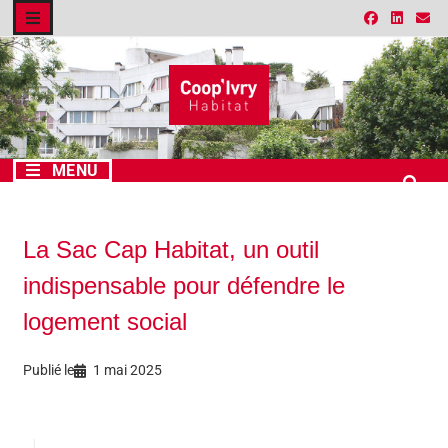
MENU
La Sac Cap Habitat, un outil
indispensable pour défendre le
logement social
Publié le
1 mai 2025