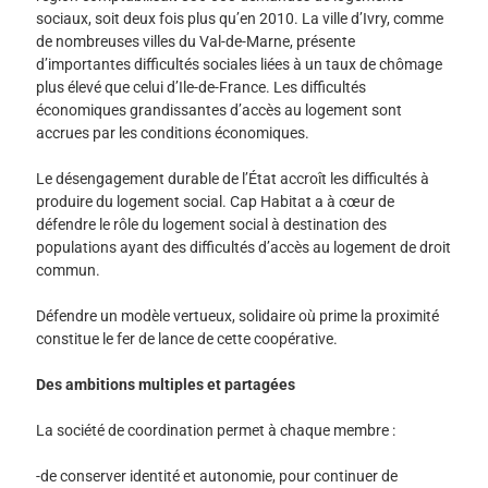
sociaux, soit deux fois plus qu’en 2010. La ville d’Ivry, comme
de nombreuses villes du Val-de-Marne, présente
d’importantes difficultés sociales liées à un taux de chômage
plus élevé que celui d’Ile-de-France. Les difficultés
économiques grandissantes d’accès au logement sont
accrues par les conditions économiques.
Le désengagement durable de l’État accroît les difficultés à
produire du logement social. Cap Habitat a à cœur de
défendre le rôle du logement social à destination des
populations ayant des difficultés d’accès au logement de droit
commun.
Défendre un modèle vertueux, solidaire où prime la proximité
constitue le fer de lance de cette coopérative.
Des ambitions multiples et partagées
La société de coordination permet à chaque membre :
-de conserver identité et autonomie, pour continuer de