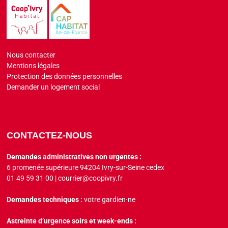
Nous contacter
Mentions légales
Protection des données personnelles
Demander un logement social
CONTACTEZ-NOUS
Demandes administratives non urgentes :
6 promenée supérieure 94204 Ivry-sur-Seine cedex
01 49 59 31 00
|
courrier@coopivry.fr
Demandes techniques :
votre gardien·ne
Astreinte d’urgence soirs et week-ends :