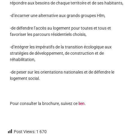
répondre aux besoins de chaque territoire et de ses habitants,
-d’incarner une alternative aux grands groupes Hlm,
-de défendre l’accès au logement pour toutes et tous et
favoriser les parcours résidentiels choisis,
-d’intégrer les impératifs de la transition écologique aux
stratégies de développement, de construction et de
réhabilitation,
-de peser sur les orientations nationales et de défendre le
logement social.
Pour consulter la brochure, suivez ce
lien
.
Post Views:
1 670